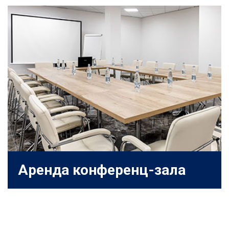
Аренда конференц-зала