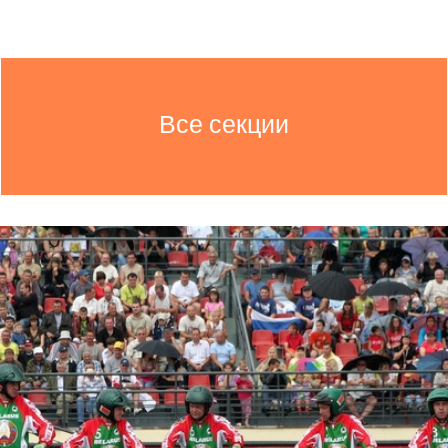
Все секции