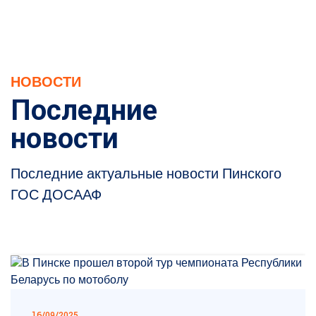
НОВОСТИ
Последние
новости
Последние актуальные новости Пинского
ГОС ДОСААФ
16/09/2025