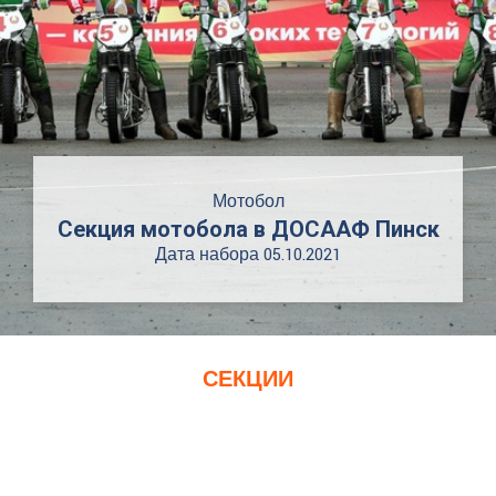
Мотобол
Секция мотобола в ДОСААФ Пинск
Дата набора 05.10.2021
СЕКЦИИ
Наши
Секции