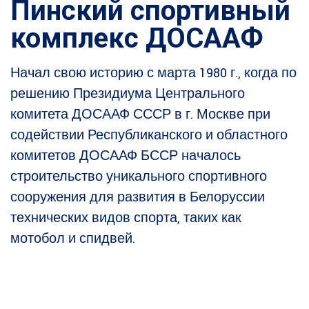
Пинский спортивный
комплекс ДОСААФ
Начал свою историю с марта 1980 г., когда по
решению Президиума Центрального
комитета ДОСААФ СССР в г. Москве при
содействии Республиканского и областного
комитетов ДОСААФ БССР началось
строительство уникального спортивного
сооружения для развития в Белоруссии
технических видов спорта, таких как
мотобол и спидвей.