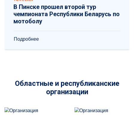
В Пинске прошел второй тур
чемпионата Республики Беларусь по
мотоболу
Подробнее
Областные и республиканские
организации