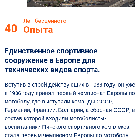
Лет бесценного
40
Опыта
Единственное спортивное
сооружение в Европе для
технических видов спорта.
Вступив в строй действующих в 1983 году, он уже
в 1986 году принял первый чемпионат Европы по
мотоболу, где выступали команды СССР,
Германии, Франции, Болгарии, а сборная СССР, в
состав которой входили мотоболисты-
воспитанники Пинского спортивного комплекса,
стала первым чемпионом Европы по мотоболу.