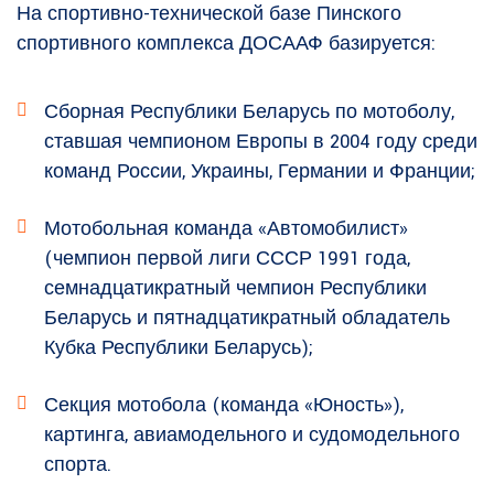
На спортивно-технической базе Пинского
спортивного комплекса ДОСААФ базируется:
Сборная Республики Беларусь по мотоболу,
ставшая чемпионом Европы в 2004 году среди
команд России, Украины, Германии и Франции;
Мотобольная команда «Автомобилист»
(чемпион первой лиги СССР 1991 года,
семнадцатикратный чемпион Республики
Беларусь и пятнадцатикратный обладатель
Кубка Республики Беларусь);
Секция мотобола (команда «Юность»),
картинга, авиамодельного и судомодельного
спорта.