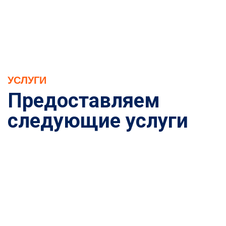
УСЛУГИ
Предоставляем
следующие услуги
Есть вопросы?