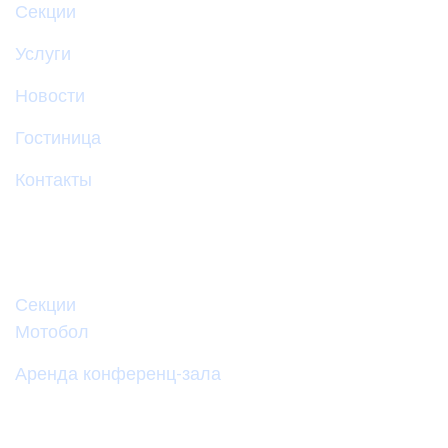
Секции
Услуги
Новости
Гостиница
Контакты
Быстрые ссылки
Секции
Мотобол
Аренда конференц-зала
Контакты